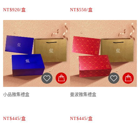
NT$920/盒
NT$550/盒
小品雅集禮盒
曼波雅集禮盒
NT$445/盒
NT$445/盒