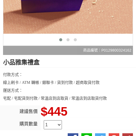
商品編號：P0129800324162
小品雅集禮盒
付款方式：
線上刷卡 / ATM 轉帳 / 銀聯卡 / 貨到付款 / 超商取貨付款
運送方式：
宅配 / 宅配貨到付款 / 常溫店到店取貨 / 常溫店到店取貨付款
$445
建議售價
購買數量